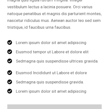
magna quis ligula rutrum fringilla. Integer
vestibulum lectus a lacinia posuere. Orci varius
natoque penatibus et magnis dis parturient montes,
nascetur ridiculus mus. Aenean auctor leo sed sem
tristique, id faucibus urna faucibus.
Lorem ipsum dolor sit amet adipiscing
Eiusmod tempor ut Labore et dolore elit
Sedmagna quis suspendisse ultrices gravida.
Eiusmod Incididunt ut Labore et dolore
Sedmagna quis suspendisse gravida.
Lorem ipsum dolor sit amet adipiscing