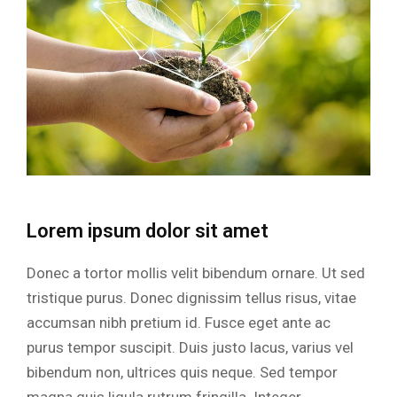
Lorem ipsum dolor sit amet
Donec a tortor mollis velit bibendum ornare. Ut sed
tristique purus. Donec dignissim tellus risus, vitae
accumsan nibh pretium id. Fusce eget ante ac
purus tempor suscipit. Duis justo lacus, varius vel
bibendum non, ultrices quis neque. Sed tempor