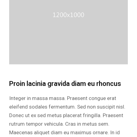
Proin lacinia gravida diam eu rhoncus
Integer in massa massa. Praesent congue erat
eleifend sodales fermentum. Sed non suscipit nisl.
Donec ut ex sed metus placerat fringilla. Praesent
rutrum tempor vehicula. Cras in metus sem.
Maecenas aliquet diam eu maximus ornare. In id