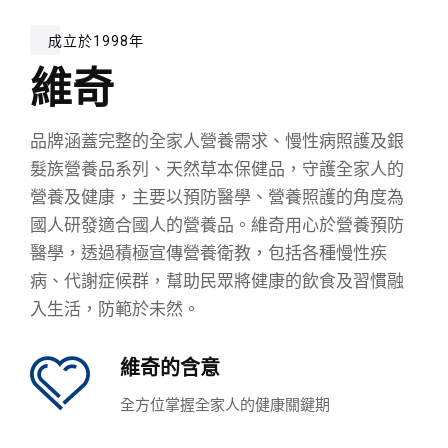
成立於1998年
維奇
品牌涵蓋完整的全家人營養需求、慢性病照護及銀
髮族營養品系列、天然草本保健品，守護全家人的
營養及健康，主要以預防醫學、營養照護的角度為
國人研發適合國人的營養品。維奇用心於營養預防
醫學，透過積極宣傳營養衛教，包括各種慢性疾
病、代謝症候群，幫助民眾將健康的飲食及習慣融
入生活，防範於未然。
維奇的含意
全方位掌握全家人的健康關鍵期