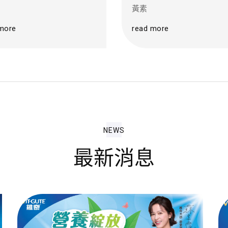
黃素
more
read more
NEWS
最新消息