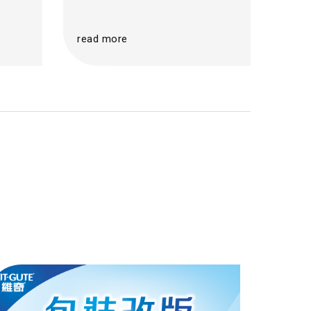
read more