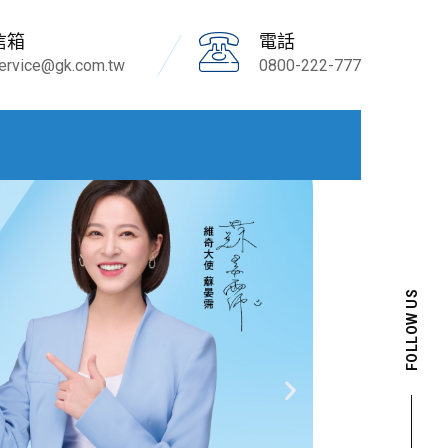
信箱
電話
ervice@gk.com.tw
0800-222-777