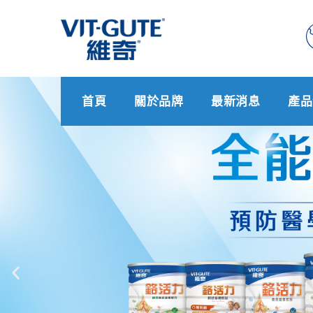
首頁
關於品牌
最新消息
產品