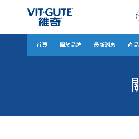
首頁
關於品牌
最新消息
產品