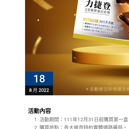
18
8 月 2022
活動內容
活動期間：111年12月31日前購買第一
購買地點：各大維奇特約實體通路藥局。