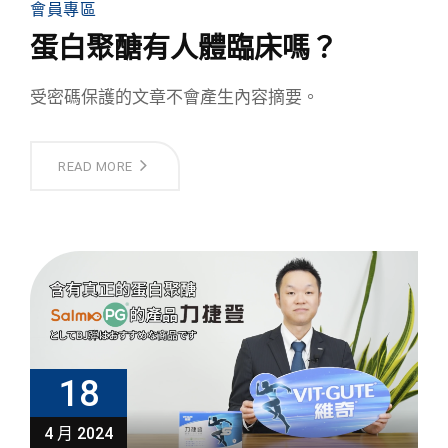
會員專區
蛋白聚醣有人體臨床嗎？
受密碼保護的文章不會產生內容摘要。
READ MORE
18
4 月 2024