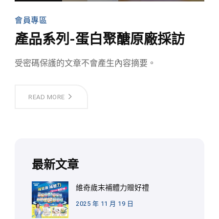
會員專區
產品系列-蛋白聚醣原廠採訪
受密碼保護的文章不會產生內容摘要。
READ MORE
最新文章
維奇歲末補體力贈好禮
2025 年 11 月 19 日