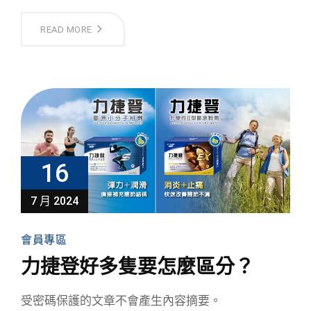
READ MORE
16
7 月 2024
會員專區
力捷登好多隻要怎麼區分？
受密碼保護的文章不會產生內容摘要。