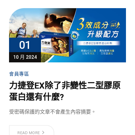
01
10 月 2024
會員專區
力捷登EX除了非變性二型膠原
蛋白還有什麼?
受密碼保護的文章不會產生內容摘要。
READ MORE