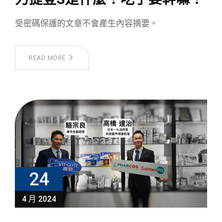
受密碼保護的文章不會產生內容摘要。
READ MORE
24
4 月 2024