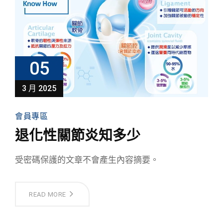
05
3 月 2025
會員專區
退化性關節炎知多少
受密碼保護的文章不會產生內容摘要。
READ MORE