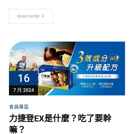
READ MORE
16
7 月 2024
會員專區
力捷登EX是什麼？吃了要幹
嘛？