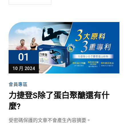
01
10 月 2024
會員專區
力捷登S除了蛋白聚醣還有什
麼?
受密碼保護的文章不會產生內容摘要。