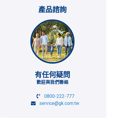
產品諮詢
有任何疑問
歡迎與我們聯絡
0800-222-777
service@gk.com.tw