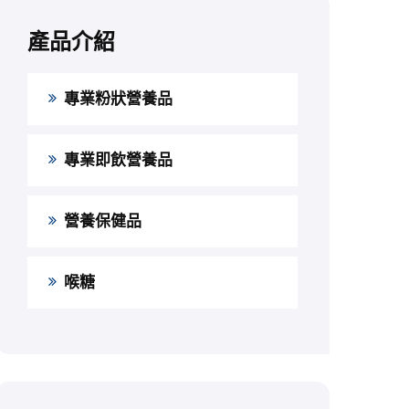
產品介紹
專業粉狀營養品
專業即飲營養品
營養保健品
喉糖