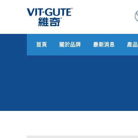
首頁
關於品牌
最新消息
產品