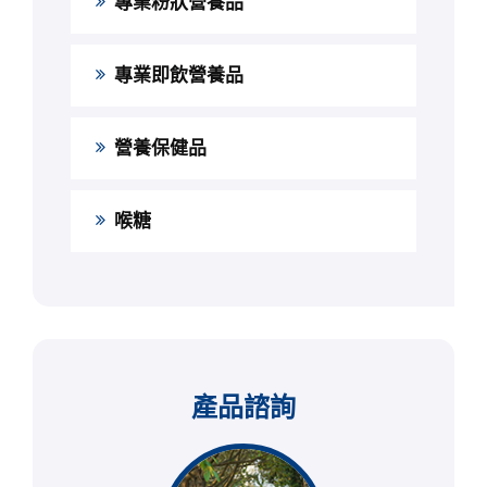
專業粉狀營養品
專業即飲營養品
營養保健品
喉糖
產品諮詢