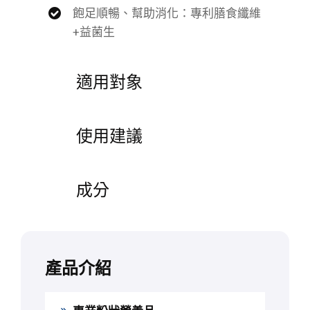
飽足順暢、幫助消化：專利膳食纖維
+益菌生
適用對象
使用建議
成分
產品介紹