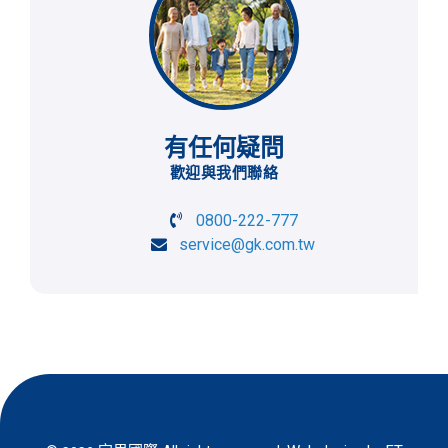
有任何疑問
歡迎與我們聯絡
0800-222-777
service@gk.com.tw