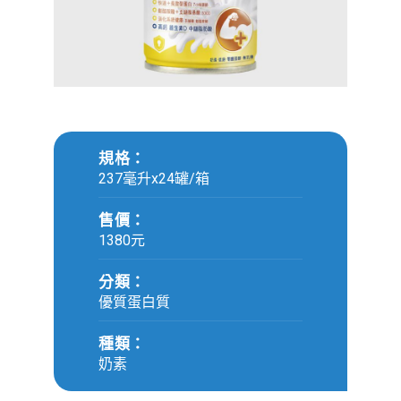
規格：
237毫升x24罐/箱
售價：
1380元
分類：
優質蛋白質
種類：
奶素