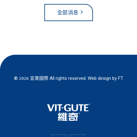
全部消息
©
宜果國際
All rights reserved. Web design by
FT
2026