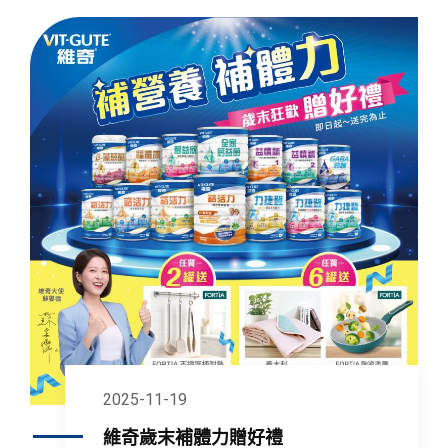
2025-11-19
維奇歲末補體力贈好禮