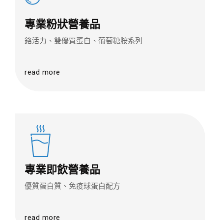
專業粉狀營養品
鉻活力、雙優質蛋白、葡萄糖胺系列
read more
專業即飲營養品
優質蛋白質、免疫球蛋白配方
read more