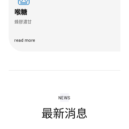
喉糖
蜂膠濃甘
read more
NEWS
最新消息