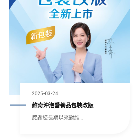
2025-03-24
維奇沖泡營養品包裝改版
感謝您長期以來對維...