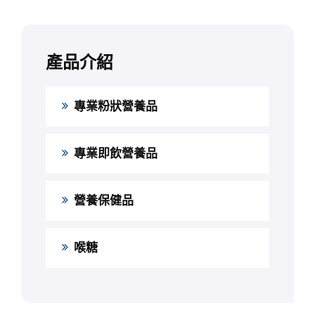
產品介紹
專業粉狀營養品
專業即飲營養品
營養保健品
喉糖