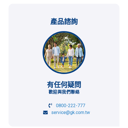
產品諮詢
有任何疑問
歡迎與我們聯絡
0800-222-777
service@gk.com.tw