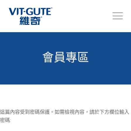
會員專區
這篇內容受到密碼保護。如需檢視內容，請於下方欄位輸入
密碼: