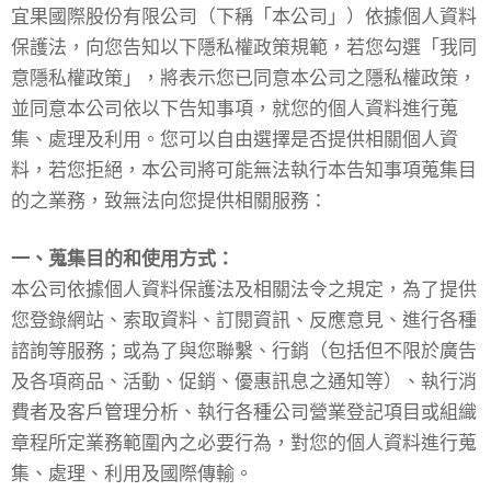
宜果國際股份有限公司（下稱「本公司」）依據個人資料
保護法，向您告知以下隱私權政策規範，若您勾選「我同
意隱私權政策」，將表示您已同意本公司之隱私權政策，
並同意本公司依以下告知事項，就您的個人資料進行蒐
集、處理及利用。您可以自由選擇是否提供相關個人資
料，若您拒絕，本公司將可能無法執行本告知事項蒐集目
的之業務，致無法向您提供相關服務：
一、蒐集目的和使用方式：
本公司依據個人資料保護法及相關法令之規定，為了提供
您登錄網站、索取資料、訂閱資訊、反應意見、進行各種
諮詢等服務；或為了與您聯繫、行銷（包括但不限於廣告
及各項商品、活動、促銷、優惠訊息之通知等）、執行消
費者及客戶管理分析、執行各種公司營業登記項目或組織
章程所定業務範圍內之必要行為，對您的個人資料進行蒐
集、處理、利用及國際傳輸。