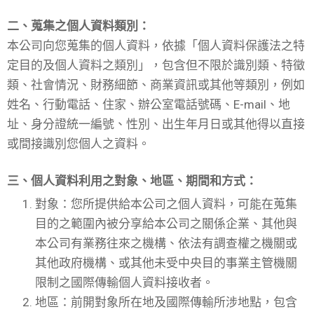
二、蒐集之個人資料類別：
本公司向您蒐集的個人資料，依據「個人資料保護法之特
定目的及個人資料之類別」，包含但不限於識別類、特徵
類、社會情況、財務細節、商業資訊或其他等類別，例如
姓名、行動電話、住家、辦公室電話號碼、E-mail、地
址、身分證統一編號、性別、出生年月日或其他得以直接
或間接識別您個人之資料。
三、個人資料利用之對象、地區、期間和方式：
對象：您所提供給本公司之個人資料，可能在蒐集
目的之範圍內被分享給本公司之關係企業、其他與
本公司有業務往來之機構、依法有調查權之機關或
其他政府機構、或其他未受中央目的事業主管機關
限制之國際傳輸個人資料接收者。
地區：前開對象所在地及國際傳輸所涉地點，包含