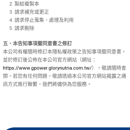
製給複製本
請求補充或更正
請求停止蒐集、處理及利用
請求刪除
五、本告知事項暨同意書之修訂
本公司有權隨時修訂本隱私權政策之告知事項暨同意書，
並於修訂後公佈在本公司官方網站（網址：
https://www.gpower.glorynutria.com.tw/
），敬請隨時查
閱。若您有任何問題，敬請透過本公司官方網站揭露之通
訊方式進行聯繫，我們將儘快為您服務。