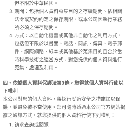
但不限於中華民國。
期間：包括個人資料蒐集目的之存續期間、依相關
法令或契約約定之保存期限、或本公司因執行業務
所必須之保存期間。
方式：以自動化機器或其他非自動化之利用方式，
包括但不限於以書面、電話、簡訊、傳真、電子郵
件、網際網路、紙本或其他基於蒐集目的且合於當
時科學技術之適當方式，對您提供的個人資料進行
蒐集、處理及利用。
四、依據個人資料保護法第3條，您得就個人資料行使以
下權利
本公司對您的個人資料，將採行妥適安全之措施加以保
護，並避免被不當使用。您可隨時透過本公司官方網站揭
露之通訊方式，就您提供的個人資料行使下列權利：
請求查詢或閱覽