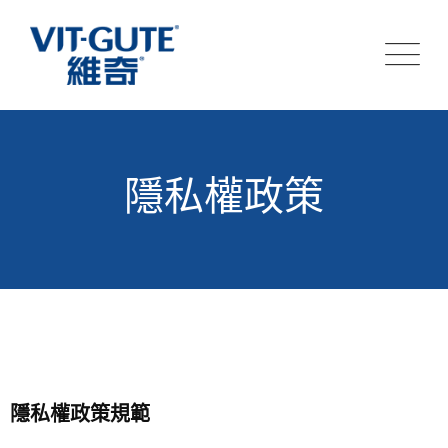
隱私權政策
隱私權政策規範