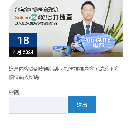
18
4 月 2024
這篇內容受到密碼保護。如需檢視內容，請於下方
欄位輸入密碼:
密碼: