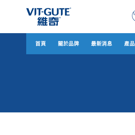
首頁
關於品牌
最新消息
產品