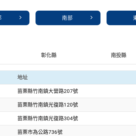
部
南部
彰化縣
南投縣
地址
苗栗縣竹南鎮大營路207號
苗栗縣竹南鎮光復路120號
苗栗縣竹南鎮光復路304號
苗栗市為公路736號