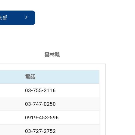
東部
雲林縣
電話
03-755-2116
03-747-0250
0919-453-596
03-727-2752