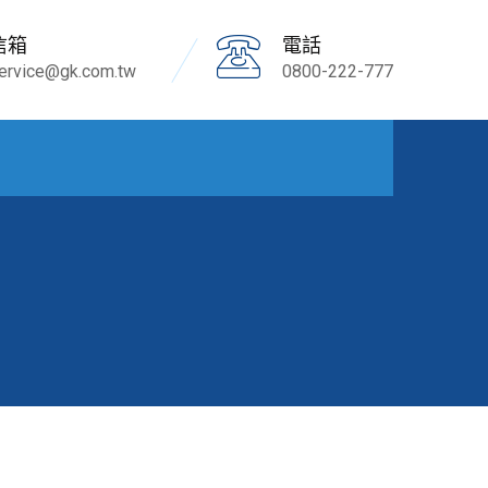
信箱
電話
ervice@gk.com.tw
0800-222-777