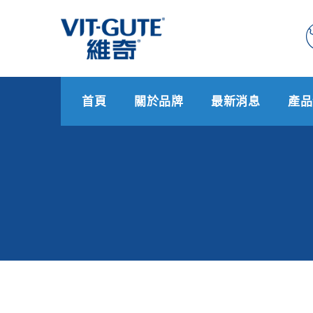
首頁
關於品牌
最新消息
產品